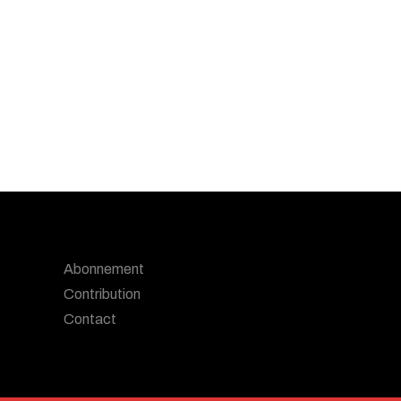
Abonnement
Contribution
Contact