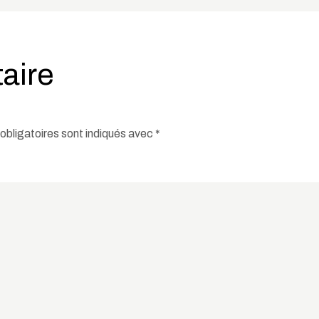
aire
bligatoires sont indiqués avec
*