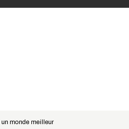
e un monde meilleur