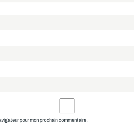
navigateur pour mon prochain commentaire.