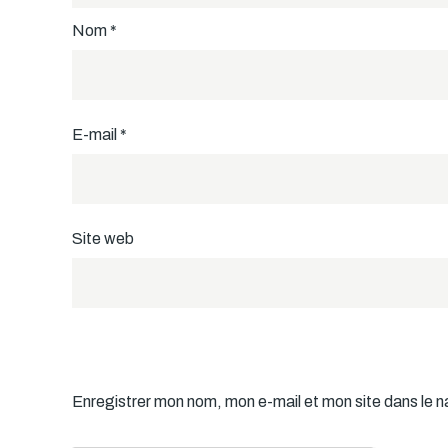
Nom
*
E-mail
*
Site web
Enregistrer mon nom, mon e-mail et mon site dans le 