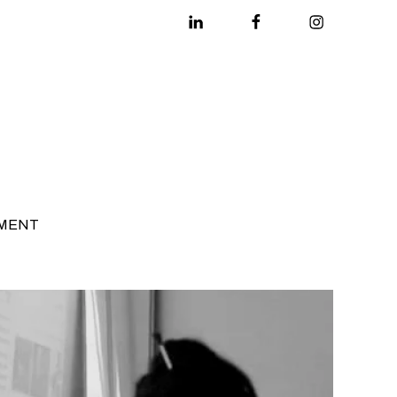
Linkedin
Facebook
Instagram
MENT