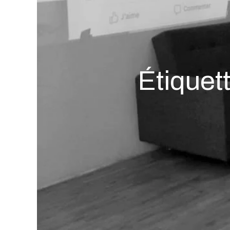
Étiquett