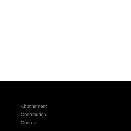
Abonnement
Contribution
Contact