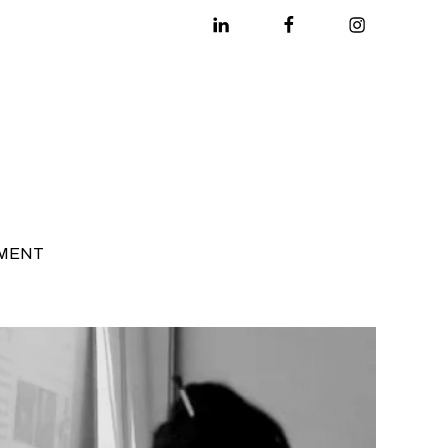
Linkedin
Facebook
Instagram
MENT