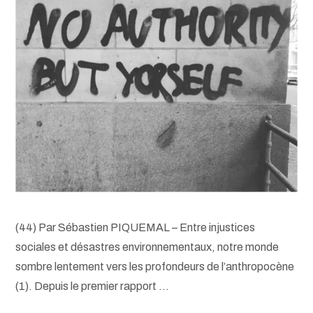
(44) Par Sébastien PIQUEMAL – Entre injustices
sociales et désastres environnementaux, notre monde
sombre lentement vers les profondeurs de l’anthropocène
(1). Depuis le premier rapport …