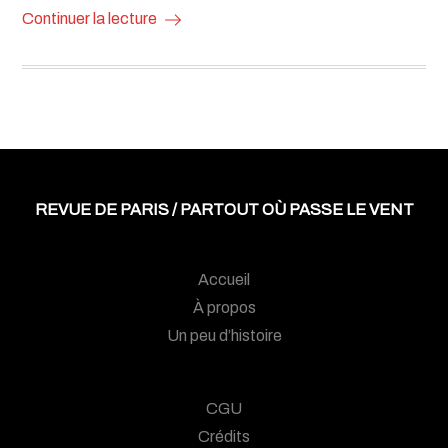
Continuer la lecture
REVUE DE PARIS / PARTOUT OÙ PASSE LE VENT
Accueil
À propos
Un peu d’histoire
CGU
Crédits