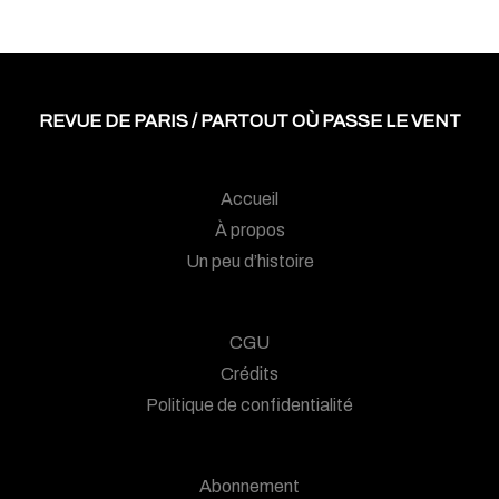
REVUE DE PARIS / PARTOUT OÙ PASSE LE VENT
Accueil
À propos
Un peu d’histoire
CGU
Crédits
Politique de confidentialité
Abonnement