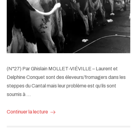
(N°27) Par Ghislain MOLLET-VIÉVILLE – Laurent et
Delphine Conquet sont des éleveurs/fromagers dans les
steppes du Cantal mais leur problème est qu’ils sont
soumis à …
Continuer la lecture