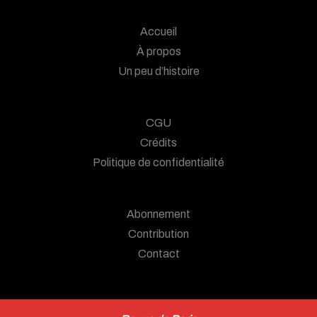
Accueil
À propos
Un peu d’histoire
CGU
Crédits
Politique de confidentialité
Abonnement
Contribution
Contact