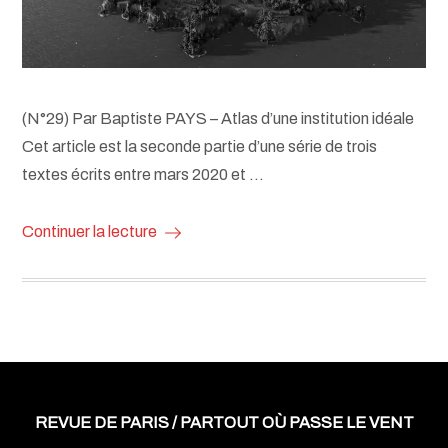
(N°29) Par Baptiste PAYS – Atlas d’une institution idéale
Cet article est la seconde partie d’une série de trois
textes écrits entre mars 2020 et …
Continuer la lecture
REVUE DE PARIS / PARTOUT OÙ PASSE LE VENT