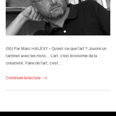
(50) Par Marc HALÉVY – Qu’est-ce que l’art ? Jouons un
tantinet avec les mots… L’art, c’est économie de la
créativité. Faire de l’art, c’est …
Continuer la lecture