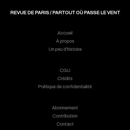
REVUE DE PARIS / PARTOUT OÙ PASSE LE VENT
Accueil
À propos
Un peu d’histoire
CGU
Crédits
Politique de confidentialité
Abonnement
Contribution
Contact