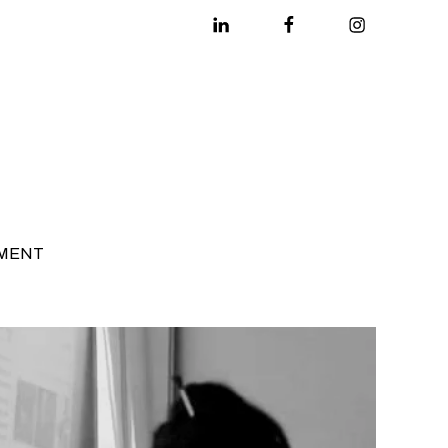
Linkedin
Facebook
Instagram
MENT