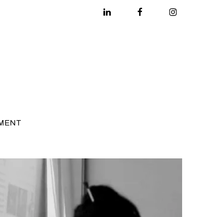
Linkedin
Facebook
Instagram
MENT