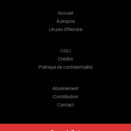
Accueil
À propos
Un peu d’histoire
CGU
Crédits
Politique de confidentialité
Abonnement
Contribution
Contact