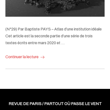
(N°29) Par Baptiste PAYS – Atlas d’une institution idéale
Cet article est la seconde partie d’une série de trois
textes écrits entre mars 2020 et …
Continuer la lecture
REVUE DE PARIS / PARTOUT OÙ PASSE LE VENT