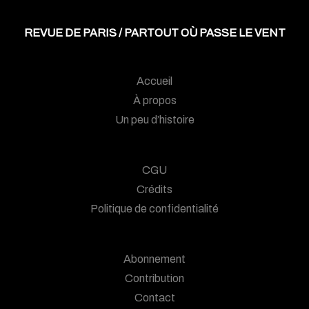
REVUE DE PARIS / PARTOUT OÙ PASSE LE VENT
Accueil
À propos
Un peu d’histoire
CGU
Crédits
Politique de confidentialité
Abonnement
Contribution
Contact