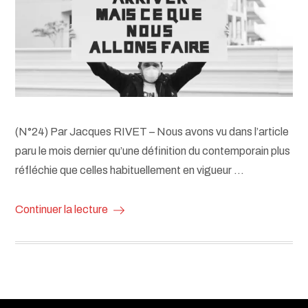
(N°24) Par Jacques RIVET – Nous avons vu dans l’article
paru le mois dernier qu’une définition du contemporain plus
réfléchie que celles habituellement en vigueur …
Continuer la lecture