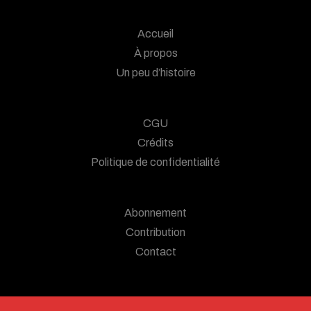
Accueil
À propos
Un peu d’histoire
CGU
Crédits
Politique de confidentialité
Abonnement
Contribution
Contact