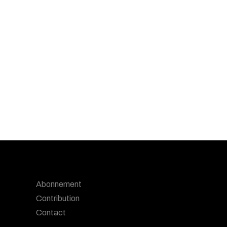
Abonnement
Contribution
Contact