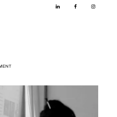
Linkedin
Facebook
Instagram
MENT