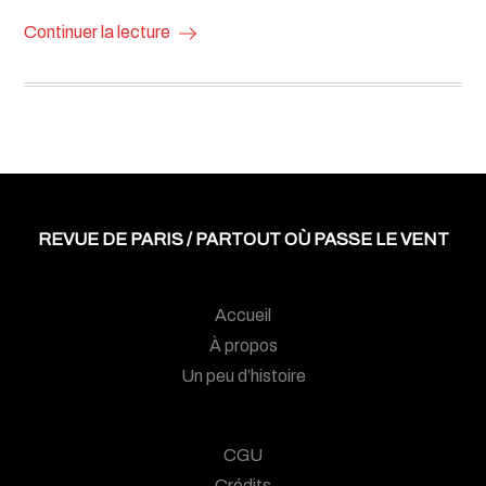
Continuer la lecture
REVUE DE PARIS / PARTOUT OÙ PASSE LE VENT
Accueil
À propos
Un peu d’histoire
CGU
Crédits