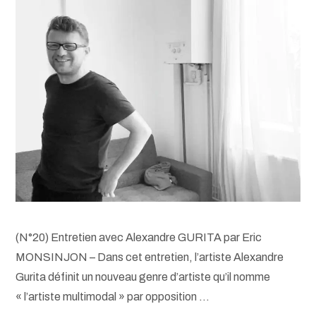
(N°20) Entretien avec Alexandre GURITA par Eric
MONSINJON – Dans cet entretien, l’artiste Alexandre
Gurita définit un nouveau genre d’artiste qu’il nomme
« l’artiste multimodal » par opposition …