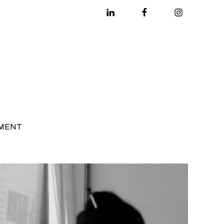
Linkedin
Facebook
Instagram
MENT