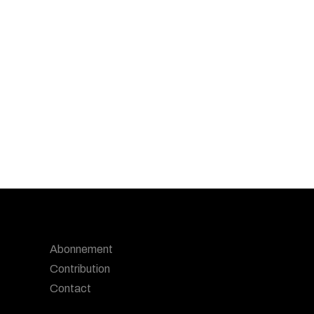
Abonnement
Contribution
Contact