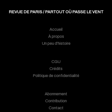
REVUE DE PARIS / PARTOUT OÙ PASSE LE VENT
Accueil
À propos
Un peu d’histoire
CGU
Crédits
Politique de confidentialité
Abonnement
Contribution
Contact