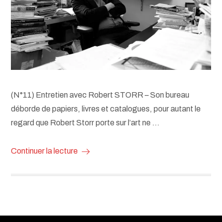
(N°11) Entretien avec Robert STORR – Son bureau
déborde de papiers, livres et catalogues, pour autant le
regard que Robert Storr porte sur l’art ne …
Continuer la lecture