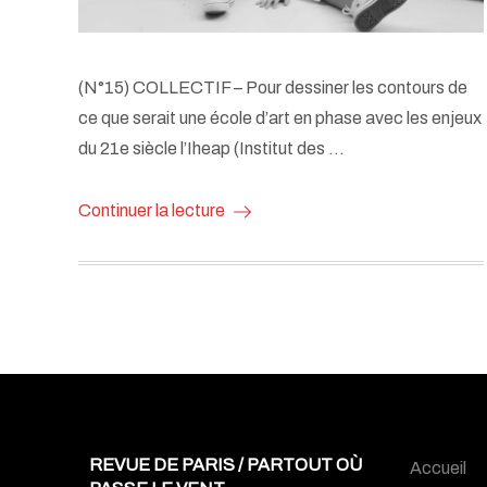
(N°15) COLLECTIF – Pour dessiner les contours de
ce que serait une école d’art en phase avec les enjeux
du 21e siècle l’Iheap (Institut des …
Continuer la lecture
REVUE DE PARIS / PARTOUT OÙ
Accueil