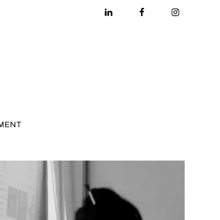
Linkedin
Facebook
Instagram
MENT