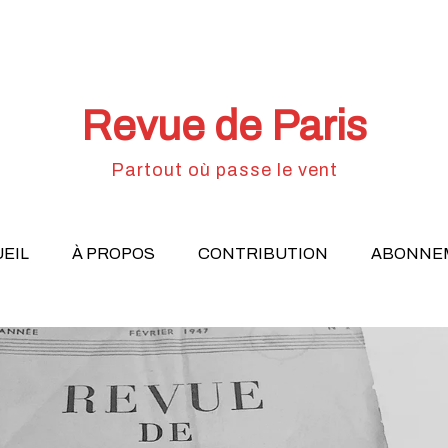
Revue de Paris
Partout où passe le vent
EIL
À PROPOS
CONTRIBUTION
ABONNE