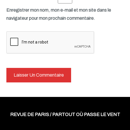
Enregistrer mon nom, mon e-mail et mon site dans le
navigateur pour mon prochain commentaire.
REVUE DE PARIS / PARTOUT OÙ PASSE LE VENT