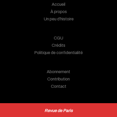
Accueil
À propos
Un peu d’histoire
CGU
Crédits
Politique de confidentialité
Abonnement
Contribution
Contact
Revue de Paris