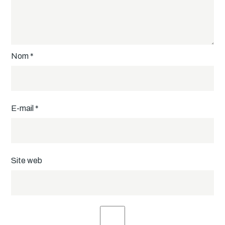
Nom
*
E-mail
*
Site web