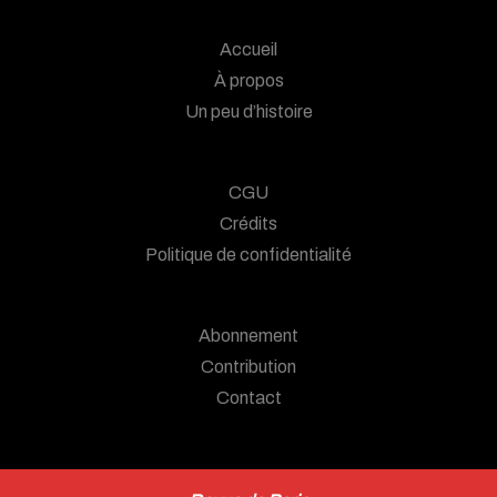
Accueil
À propos
Un peu d’histoire
CGU
Crédits
Politique de confidentialité
Abonnement
Contribution
Contact