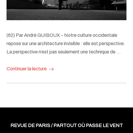
(62) Par André GUIBOUX – Notre culture occidentale
repose sur une architecture invisible : elle est perspective.
La perspective n’est pas seulement une technique de …
Continuer la lecture
REVUE DE PARIS / PARTOUT OÙ PASSE LE VENT