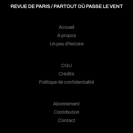
REVUE DE PARIS / PARTOUT OÙ PASSE LE VENT
Accueil
À propos
Un peu d’histoire
CGU
Crédits
Politique de confidentialité
Abonnement
Contribution
Contact