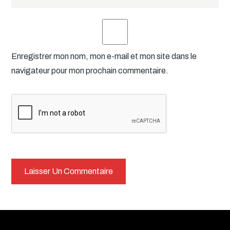
Enregistrer mon nom, mon e-mail et mon site dans le
navigateur pour mon prochain commentaire.