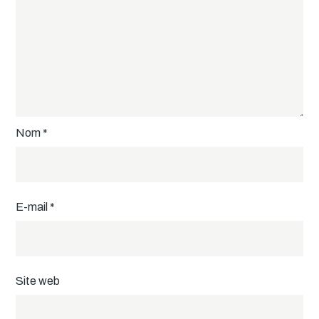
Nom
*
E-mail
*
Site web