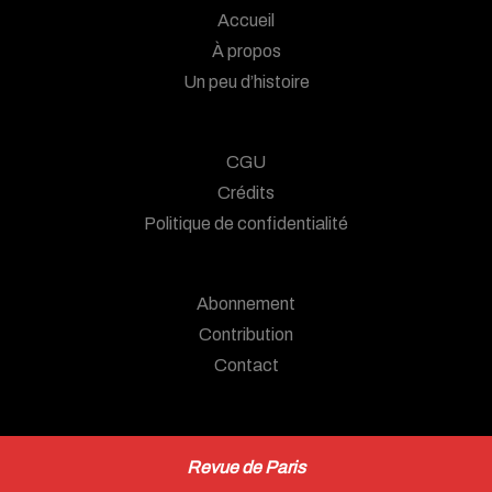
Accueil
À propos
Un peu d’histoire
CGU
Crédits
Politique de confidentialité
Abonnement
Contribution
Contact
Revue de Paris