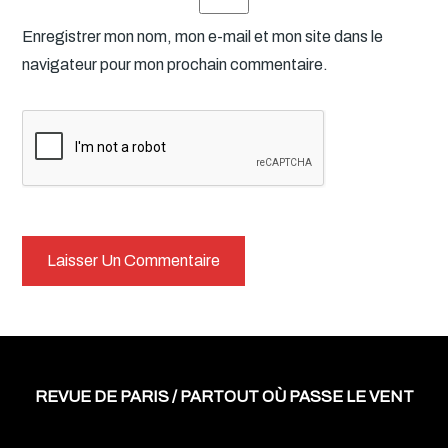
Enregistrer mon nom, mon e-mail et mon site dans le
navigateur pour mon prochain commentaire.
REVUE DE PARIS / PARTOUT OÙ PASSE LE VENT