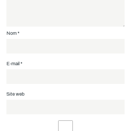
Nom
*
E-mail
*
Site web