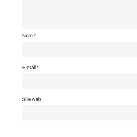
Nom
*
E-mail
*
Site web