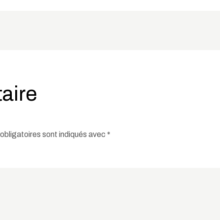
aire
bligatoires sont indiqués avec
*