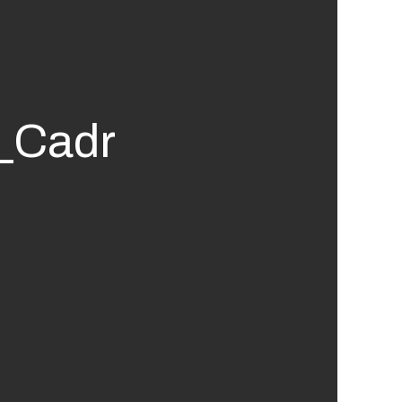
_Cadr