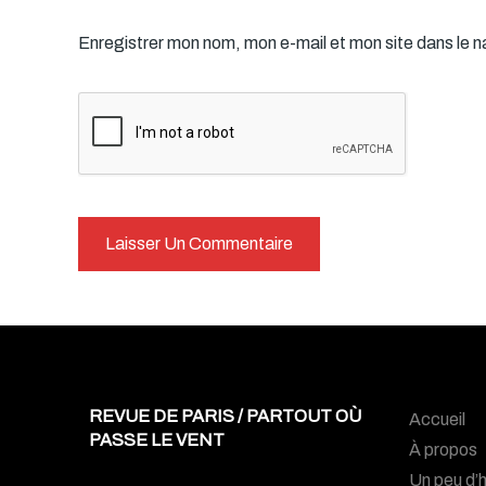
Enregistrer mon nom, mon e-mail et mon site dans le 
REVUE DE PARIS / PARTOUT OÙ
Accueil
PASSE LE VENT
À propos
Un peu d’h