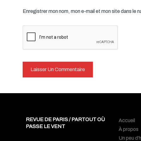
Enregistrer mon nom, mon e-mail et mon site dans le 
REVUE DE PARIS / PARTOUT OÙ
Accueil
PASSE LE VENT
À propos
Un peu d’h