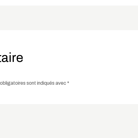
aire
bligatoires sont indiqués avec
*