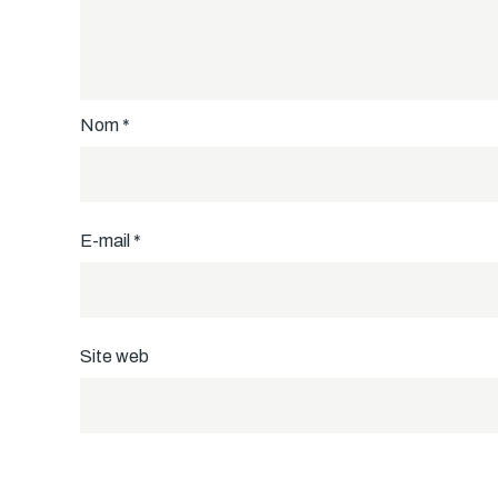
Nom
*
E-mail
*
Site web