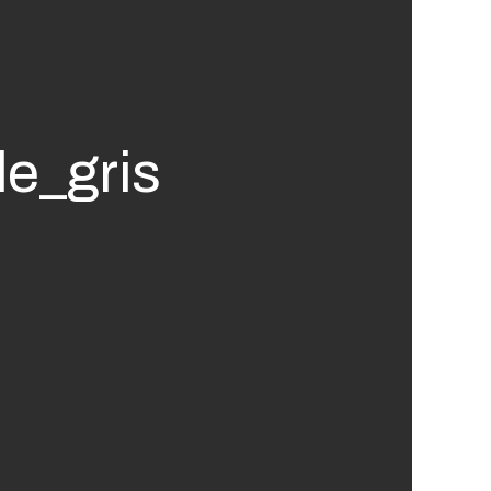
e_gris