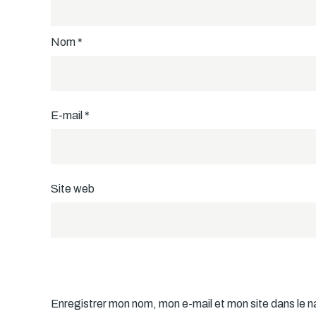
Nom
*
E-mail
*
Site web
Enregistrer mon nom, mon e-mail et mon site dans le 