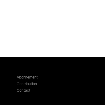
Abonnement
Contribution
Contact