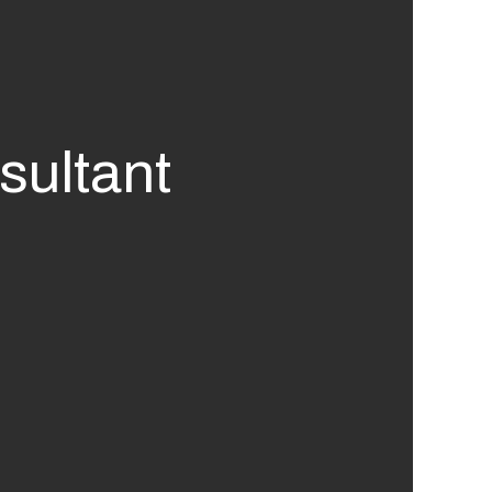
sultant