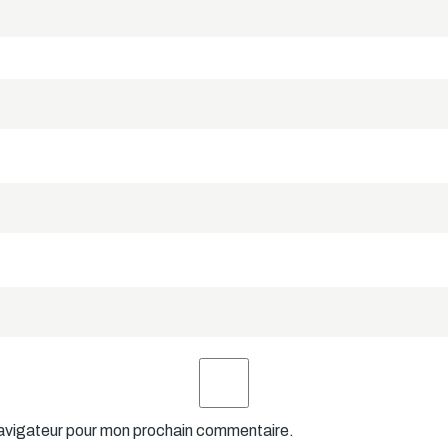
navigateur pour mon prochain commentaire.