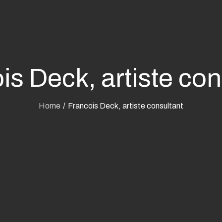
is Deck, artiste con
Home
Francois Deck, artiste consultant