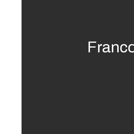
Franco