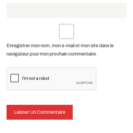
Enregistrer mon nom, mon e-mail et mon site dans le
navigateur pour mon prochain commentaire.