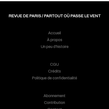
REVUE DE PARIS / PARTOUT OÙ PASSE LE VENT
Accueil
À propos
Un peu d’histoire
CGU
Crédits
Politique de confidentialité
Abonnement
Contribution