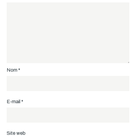
Nom
*
E-mail
*
Site web