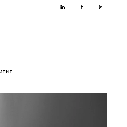
Linkedin
Facebook
Instagram
MENT