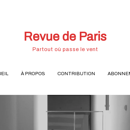
Revue de Paris
Partout où passe le vent
EIL
À PROPOS
CONTRIBUTION
ABONNE