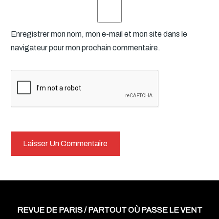
Enregistrer mon nom, mon e-mail et mon site dans le
navigateur pour mon prochain commentaire.
REVUE DE PARIS / PARTOUT OÙ PASSE LE VENT