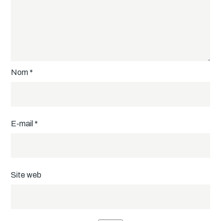
Nom
*
E-mail
*
Site web