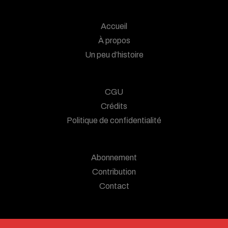
Accueil
À propos
Un peu d’histoire
CGU
Crédits
Politique de confidentialité
Abonnement
Contribution
Contact