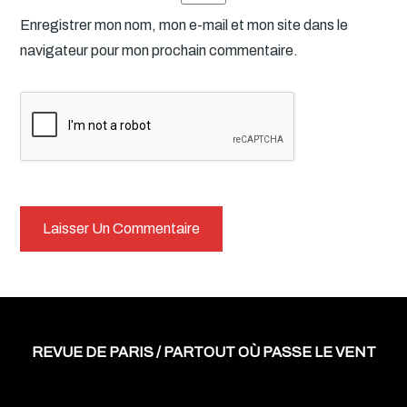
Enregistrer mon nom, mon e-mail et mon site dans le
navigateur pour mon prochain commentaire.
REVUE DE PARIS / PARTOUT OÙ PASSE LE VENT