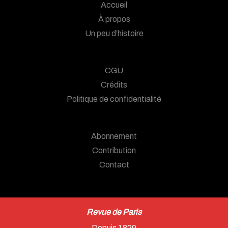
Accueil
À propos
Un peu d’histoire
CGU
Crédits
Politique de confidentialité
Abonnement
Contribution
Contact
Revue de Paris
Depuis 1829