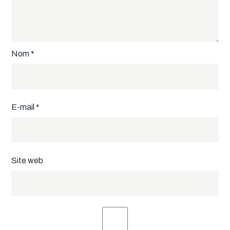
Nom
*
E-mail
*
Site web