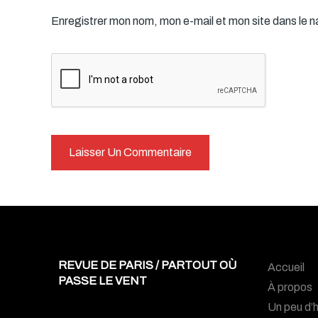
Enregistrer mon nom, mon e-mail et mon site dans le 
REVUE DE PARIS / PARTOUT OÙ
Accueil
PASSE LE VENT
À propos
Un peu d’h