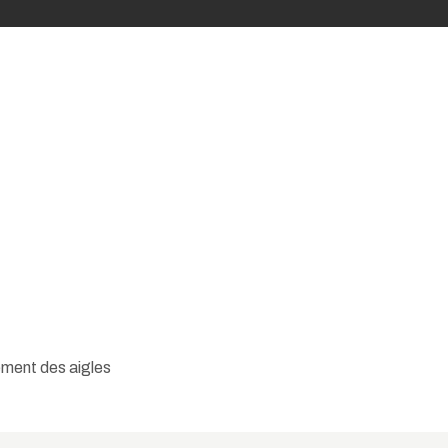
ment des aigles