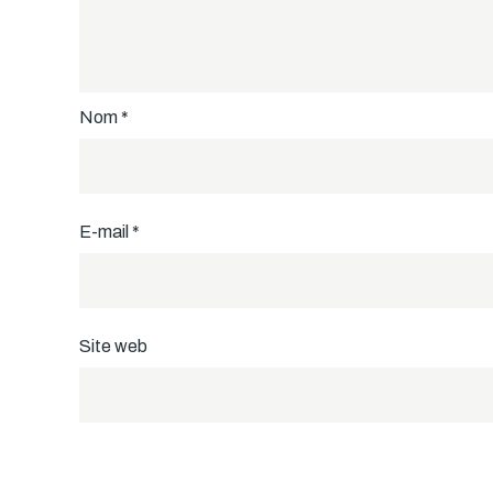
Nom
*
E-mail
*
Site web