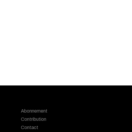
Abonnement
Contribution
Contact