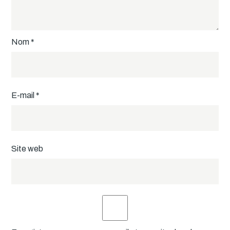
Nom
*
E-mail
*
Site web