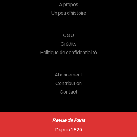
À propos
Un peu d’histoire
CGU
Crédits
Politique de confidentialité
Abonnement
Contribution
Contact
Revue de Paris
Depuis 1829