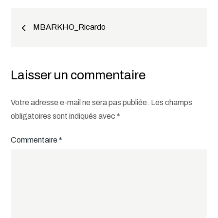
Navigation
MBARKHO_Ricardo
de
l’article
Laisser un commentaire
Votre adresse e-mail ne sera pas publiée.
Les champs
obligatoires sont indiqués avec
*
Commentaire
*