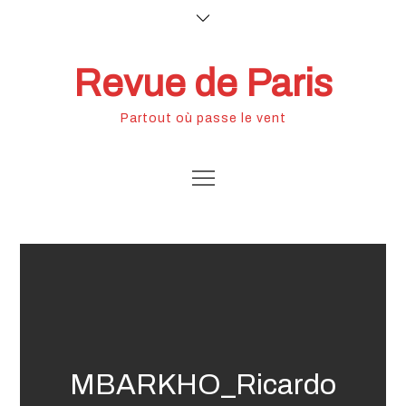
Skip
to
content
Revue de Paris
Partout où passe le vent
MBARKHO_Ricardo