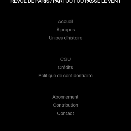
REVUE DE PARIS / PARTOUT OÙ PASSE LE VENT
Accueil
À propos
Un peu d’histoire
CGU
Crédits
Politique de confidentialité
Abonnement
Contribution
Contact