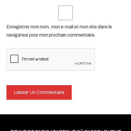
Enregistrer mon nom, mon e-mail et mon site dans le
navigateur pour mon prochain commentaire.