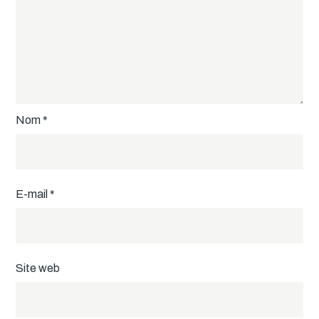
Nom
*
E-mail
*
Site web