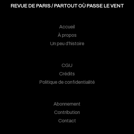
REVUE DE PARIS / PARTOUT OÙ PASSE LE VENT
Accueil
À propos
Un peu d’histoire
CGU
Crédits
Politique de confidentialité
Abonnement
Contribution
Contact