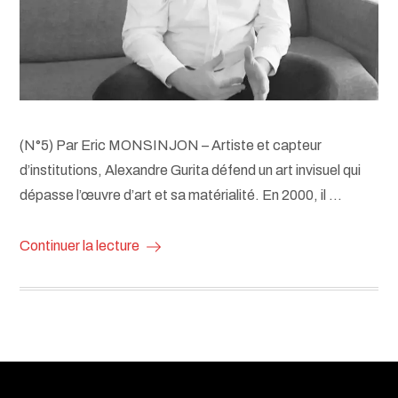
(N°5) Par Eric MONSINJON – Artiste et capteur
d’institutions, Alexandre Gurita défend un art invisuel qui
dépasse l’œuvre d’art et sa matérialité. En 2000, il …
Continuer la lecture