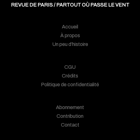
REVUE DE PARIS / PARTOUT OÙ PASSE LE VENT
Accueil
À propos
Un peu d’histoire
CGU
Crédits
Politique de confidentialité
Abonnement
Contribution
Contact