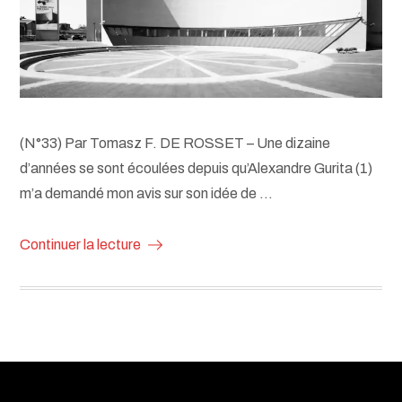
(N°33) Par Tomasz F. DE ROSSET – Une dizaine
d’années se sont écoulées depuis qu’Alexandre Gurita (1)
m’a demandé mon avis sur son idée de …
Continuer la lecture