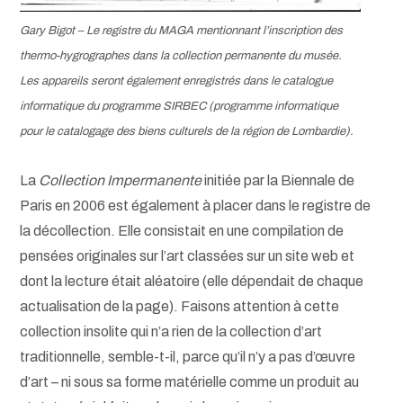
Gary Bigot – Le registre du MAGA mentionnant l’inscription des
thermo-hygrographes
dans la collection permanente du musée.
Les appareils seront également enregistrés dans le catalogue
informatique du programme SIRBEC (programme informatique
pour le catalogage des biens culturels de la région de Lombardie).
La
Collection Impermanente
initiée par la Biennale de
Paris en 2006 est également à placer dans le registre de
la décollection. Elle consistait en une compilation de
pensées originales sur l’art classées sur un site web et
dont la lecture était aléatoire (elle dépendait de chaque
actualisation de la page). Faisons attention à cette
collection insolite qui n’a rien de la collection d’art
traditionnelle, semble-t-il, parce qu’il n’y a pas d’œuvre
d’art – ni sous sa forme matérielle comme un produit au