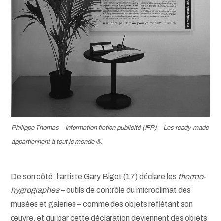
Philippe Thomas – Information fiction publicité (IFP) –
Les ready-made
appartiennent à tout le monde ®
.
De son côté, l’artiste Gary Bigot (17) déclare les
thermo-
hygrographes
– outils de contrôle du microclimat des
musées et galeries – comme des objets reflétant son
œuvre, et qui par cette déclaration deviennent des objets