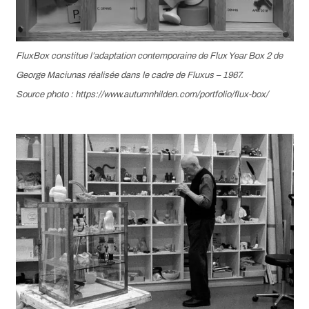
FluxBox
constitue l’adaptation contemporaine de
Flux Year Box 2
de
George Maciunas réalisée dans le cadre de Fluxus – 1967.
Source photo : https://www.autumnhilden.com/portfolio/flux-box/