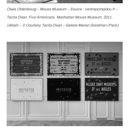
Claes Oldenbourg –
Mouse Museum
– Source : centrepompidou.fr –
Tacita Dean, Five Americans, Manhattan Mouse Museum, 2011,
(détail) – © Courtesy Tacita Dean – Galerie Marian Goodman (Paris)