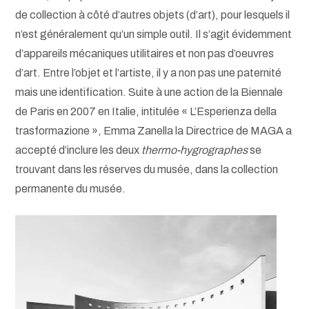
de collection à côté d’autres objets (d’art), pour lesquels il
n’est généralement qu’un simple outil. Il s’agit évidemment
d’appareils mécaniques utilitaires et non pas d’oeuvres
d’art. Entre l’objet et l’artiste, il y a non pas une paternité
mais une identification. Suite à une action de la Biennale
de Paris en 2007 en Italie, intitulée « L’Esperienza della
trasformazione », Emma Zanella la Directrice de MAGA a
accepté d’inclure les deux
thermo-hygrographes
se
trouvant dans les réserves du musée, dans la collection
permanente du musée.