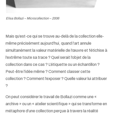
Elisa Bollazi – Microcollection – 2006
Mais qu’est-ce qui se trouve au-delà de la collection elle-
même précisément aujourd’hui, quand l’art annule
simultanément la valeur matérielle de l’œuvre et fétichise à
l’extrême toute sa trace ? Quel serait l’objet de la
collection dans ce cas ? L’étiquette ou un échantillon ?
Peut-être l’idée même ? Comment classer cette
collection ? Comment l’exposer ? Quelle valeur lui attribuer
?
On peut considérer le travail de Bollazi comme une «
archive » ou un « atelier scientifique » qui se transforme en
métaphore d’une collection perçue à travers la réalité