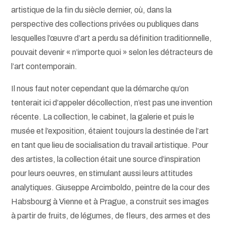
artistique de la fin du siècle dernier, où, dans la
perspective des collections privées ou publiques dans
lesquelles l’œuvre d’art a perdu sa définition traditionnelle,
pouvait devenir « n’importe quoi » selon les détracteurs de
l’art contemporain.
Il nous faut noter cependant que la démarche qu’on
tenterait ici d’appeler décollection, n’est pas une invention
récente. La collection, le cabinet, la galerie et puis le
musée et l’exposition, étaient toujours la destinée de l’art
en tant que lieu de socialisation du travail artistique. Pour
des artistes, la collection était une source d’inspiration
pour leurs oeuvres, en stimulant aussi leurs attitudes
analytiques. Giuseppe Arcimboldo, peintre de la cour des
Habsbourg à Vienne et à Prague, a construit ses images
à partir de fruits, de légumes, de fleurs, des armes et des