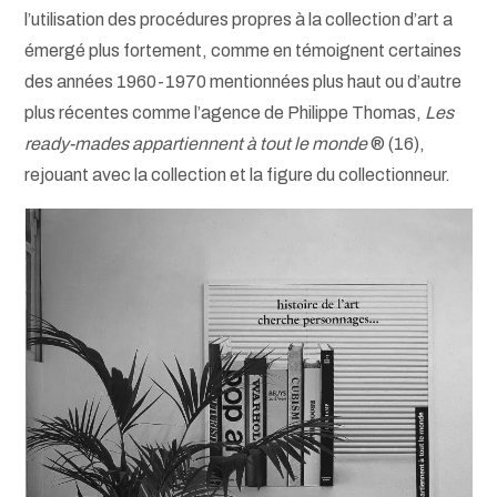
l’utilisation des procédures propres à la collection d’art a
émergé plus fortement, comme en témoignent certaines
des années 1960-1970 mentionnées plus haut ou d’autre
plus récentes comme l’agence de Philippe Thomas,
Les
ready-mades appartiennent à tout le monde
® (16),
rejouant avec la collection et la figure du collectionneur.