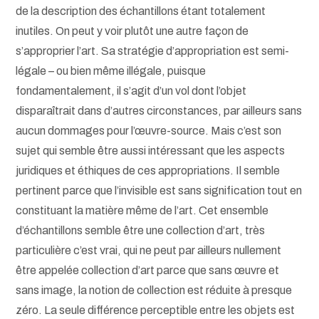
de la description des échantillons étant totalement
inutiles. On peut y voir plutôt une autre façon de
s’approprier l’art. Sa stratégie d’appropriation est semi-
légale – ou bien même illégale, puisque
fondamentalement, il s’agit d’un vol dont l’objet
disparaîtrait dans d’autres circonstances, par ailleurs sans
aucun dommages pour l’œuvre-source. Mais c’est son
sujet qui semble être aussi intéressant que les aspects
juridiques et éthiques de ces appropriations. Il semble
pertinent parce que l’invisible est sans signification tout en
constituant la matière même de l’art. Cet ensemble
d’échantillons semble être une collection d’art, très
particulière c’est vrai, qui ne peut par ailleurs nullement
être appelée collection d’art parce que sans œuvre et
sans image, la notion de collection est réduite à presque
zéro. La seule différence perceptible entre les objets est