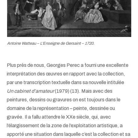
Antoine Watteau –
L’Enseigne de Gersaint
– 1720.
Plus près de nous, Georges Perec a fourni une excellente
interprétation des œuvres en rapport avec la collection,
par une transcription textuelle dans sa nouvelle intitulée
Un cabinet d’amateur
(1979) (13). Mais avec des
peintures, dessins ou gravures on est toujours dans le
domaine de la représentation – peinte, dessinée ou
gravée. Il a fallu attendre le XXe siècle, qui, avec
l’élargissement de la zone de l’exploitation artistique, a
apporté une situation dans laquelle c’est la collection et sa