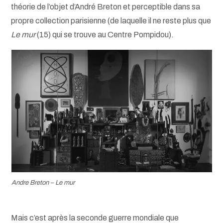
théorie de l’objet d’André Breton et perceptible dans sa
propre collection parisienne (de laquelle il ne reste plus que
Le mur
(15) qui se trouve au Centre Pompidou).
Andre Breton – Le mur
Mais c’est après la seconde guerre mondiale que