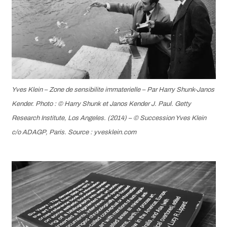
Yves Klein –
Zone de sensibilite immaterielle
– Par Harry Shunk-Janos
Kender. Photo : © Harry Shunk et Janos Kender J. Paul. Getty
Research Institute, Los Angeles. (2014) – © Succession Yves Klein
c/o ADAGP, Paris. Source : yvesklein.com