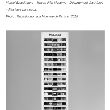
Marcel Broodthaers –
Musée d’Art Moderne – Département des Aigles
– Plusieurs panneaux.
Photo : Reproduction à la Monnaie de Paris en 2015