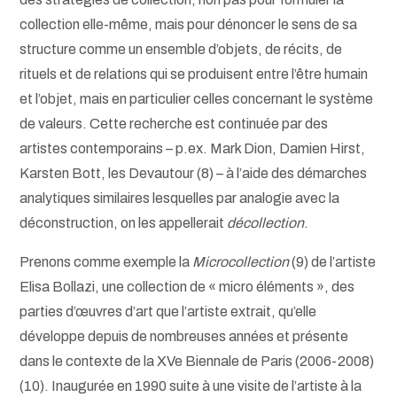
collection elle-même, mais pour dénoncer le sens de sa
structure comme un ensemble d’objets, de récits, de
rituels et de relations qui se produisent entre l’être humain
et l’objet, mais en particulier celles concernant le système
de valeurs. Cette recherche est continuée par des
artistes contemporains – p.ex. Mark Dion, Damien Hirst,
Karsten Bott, les Devautour (8) – à l’aide des démarches
analytiques similaires lesquelles par analogie avec la
déconstruction, on les appellerait
décollection
.
Prenons comme exemple la
Microcollection
(9) de l’artiste
Elisa Bollazi, une collection de « micro éléments », des
parties d’œuvres d’art que l’artiste extrait, qu’elle
développe depuis de nombreuses années et présente
dans le contexte de la XVe Biennale de Paris (2006-2008)
(10). Inaugurée en 1990 suite à une visite de l’artiste à la