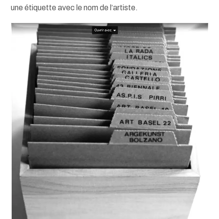
une étiquette avec le nom de l’artiste.