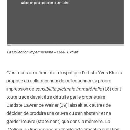
La Collection Impermanente – 2006. Extrait
C’est dans ce même état d’esprit que l’artiste Yves Klein a
proposé au collectionneur de collectionner sa propre
impression de
sensibilité picturale immatérielle
(18) dont
toute trace devait être détruite par le propriétaire.
L’artiste Lawrence Weiner (19) laissait aux autres de
décider, de produire une œuvre ou s’en abstenir et ne
garder l’œuvre (statement) que dans la mémoire. La
`
Collection Impermanente
annule également la question