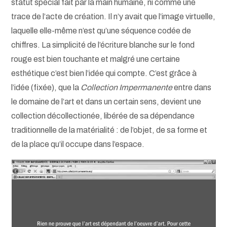
statut spécial fait par la main humaine, ni comme une
trace de l’acte de création. Il n’y avait que l’image virtuelle,
laquelle elle-même n’est qu’une séquence codée de
chiffres. La simplicité de l’écriture blanche sur le fond
rouge est bien touchante et malgré une certaine
esthétique c’est bien l’idée qui compte. C’est grâce à
l’idée (fixée), que la
Collection Impermanente
entre dans
le domaine de l’art et dans un certain sens, devient une
collection décollectionée, libérée de sa dépendance
traditionnelle de la matérialité : de l’objet, de sa forme et
de la place qu’il occupe dans l’espace.