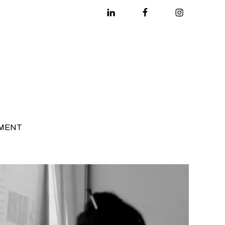
Linkedin
Facebook
Instagram
MENT