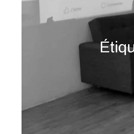
Étiqu