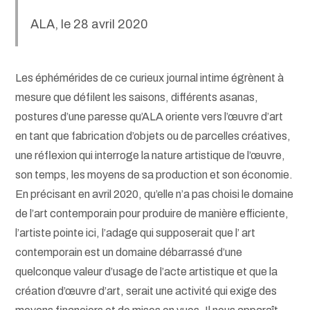
ALA, le 28 avril 2020
Les éphémérides de ce curieux journal intime égrènent à
mesure que défilent les saisons, différents asanas,
postures d’une paresse qu’ALA oriente vers l’œuvre d’art
en tant que fabrication d’objets ou de parcelles créatives,
une réflexion qui interroge la nature artistique de l’œuvre,
son temps, les moyens de sa production et son économie.
En précisant en avril 2020, qu’elle n’a pas choisi le domaine
de l’art contemporain pour produire de manière efficiente,
l’artiste pointe ici, l’adage qui supposerait que l’ art
contemporain est un domaine débarrassé d’une
quelconque valeur d’usage de l’acte artistique et que la
création d’œuvre d’art, serait une activité qui exige des