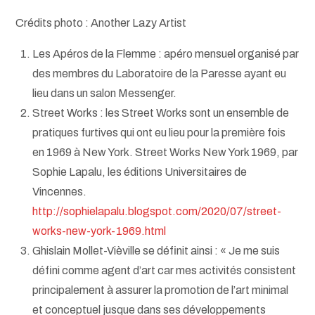
Crédits photo : Another Lazy Artist
Les Apéros de la Flemme : apéro mensuel organisé par
des membres du Laboratoire de la Paresse ayant eu
lieu dans un salon Messenger.
Street Works : les Street Works sont un ensemble de
pratiques furtives qui ont eu lieu pour la première fois
en 1969 à New York. Street Works New York 1969, par
Sophie Lapalu, les éditions Universitaires de
Vincennes.
http://sophielapalu.blogspot.com/2020/07/street-
works-new-york-1969.html
Ghislain Mollet-Vièville se définit ainsi : « Je me suis
défini comme agent d’art car mes activités consistent
principalement à assurer la promotion de l’art minimal
et conceptuel jusque dans ses développements