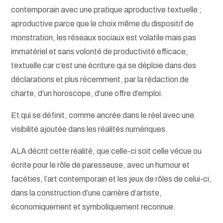
contemporain avec une pratique aproductive textuelle ;
aproductive parce que le choix même du dispositif de
monstration, les réseaux sociaux est volatile mais pas
immatériel et sans volonté de productivité efficace,
textuelle car c’est une écriture qui se déploie dans des
déclarations et plus récemment, par la rédaction de
charte, d’un horoscope, d’une offre d’emploi.
Et qui se définit, comme ancrée dans le réel avec une
visibilité ajoutée dans les réalités numériques.
ALA décrit cette réalité, que celle-ci soit celle vécue ou
écrite pour le rôle de paresseuse, avec un humour et
facéties, l’art contemporain et les jeux de rôles de celui-ci,
dans la construction d’une carrière d’artiste,
économiquement et symboliquement reconnue.