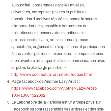
aujourd’hui : conférences dans les musées,
universités, entreprises privées et publiques,
constitution d’archives réputées comme la source
d’information indispensable à bon nombre de
collectionneurs, conservateurs, critiques et
professionnels divers, articles dans la presse
spécialisée, organisation d’expositions et participation
à des ventes publiques, expertises… composent ainsi
mon aventure artistique liée à une communication avec
un public le plus large possible. »
http://www.conceptual-art.net/collection.html
Page facebook de Another Lazy Artist :
https://www.facebook.com/Another-Lazy-Artist-
103413664522082
Le Laboratoire de la Paresse est un groupe privé sur
Facebook où sont rassemblés des artistes et des non-