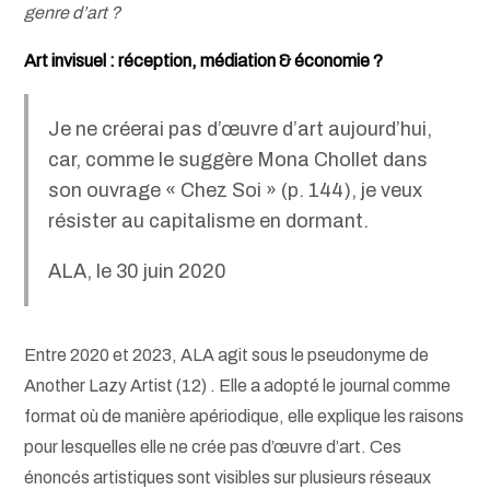
genre d’art ?
Art invisuel : réception, médiation & économie ?
Je ne créerai pas d’œuvre d’art aujourd’hui,
car, comme le suggère Mona Chollet dans
son ouvrage « Chez Soi » (p. 144), je veux
résister au capitalisme en dormant.
ALA, le 30 juin 2020
Entre 2020 et 2023, ALA agit sous le pseudonyme de
Another Lazy Artist (12) . Elle a adopté le journal comme
format où de manière apériodique, elle explique les raisons
pour lesquelles elle ne crée pas d’œuvre d’art. Ces
énoncés artistiques sont visibles sur plusieurs réseaux