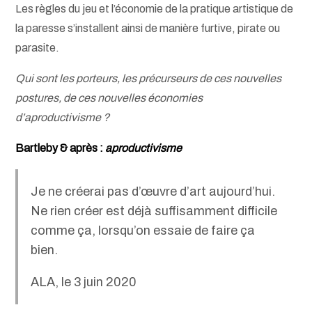
Les règles du jeu et l’économie de la pratique artistique de
la paresse s’installent ainsi de manière furtive, pirate ou
parasite.
Qui sont les porteurs, les précurseurs de ces nouvelles
postures, de ces nouvelles économies
d’aproductivisme ?
Bartleby & après :
aproductivisme
Je ne créerai pas d’œuvre d’art aujourd’hui.
Ne rien créer est déjà suffisamment difficile
comme ça, lorsqu’on essaie de faire ça
bien.
ALA, le 3 juin 2020