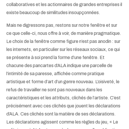
collaboratives et les actionnaires de grandes entreprises il
existe beaucoup de similitudes insoupçonnées.
Mais ne digressons pas, restons sur notre fenêtre et sur
ce que celle-ci, nous offre à voir, de manière pragmatique.
Le choix de la fenêtre comme figure n’est pas anodin : sur
les internets, en particulier sur les réseaux sociaux, ce qui
se présente à soi prend la forme d’une fenêtre. Et
chacune des pancartes d’ALA indique une parcelle de
l’intimité de sa paresse, affichée comme pratique
artistique et forme d’art d’un genre nouveau. L’oisiveté, le
refus de travailler ne sont pas nouveaux dans les
caractéristiques et les attributs, clichés de l’artiste. C’est
précisément avec ces clichés que jouent les déclarations
d’ALA. Ces clichés sont la matière de ses déclarations.
Les déclarations agissent comme les règles du jeu, « Le