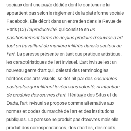
sociaux dont une page dédiée dont le contenu ne lui
appartient pas selon le règlement de la plateforme sociale
Facebook. Elle décrit dans un entretien dans la Revue de
Paris (13)
l’aproductivité
, qui consiste en
un
positionnement ferme de ne plus produire d’œuvres d’art
tout en travaillant de manière infiltrée dans le secteur de
l’art
. La paresse présente en tant que pratique artistique,
les caractéristiques de l’art invisuel. L’art invisuel est un
nouveau genre d’art qui, délesté des terminologies
héritées des arts visuels, se définit par des
ensembles
posturales qui infiltrent le réel sans volonté, ni intention
de produire des œuvres d’art
. Héritage des Situs et de
Dada, l’art invisuel se propose comme alternative aux
normes et codes du marché de l’art et des institutions
publiques. La paresse ne produit pas d’œuvres mais elle
produit des correspondances, des chartes, des récits,