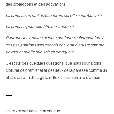
des projections et des activations.
La paresse en tant qu’économie est elle contributive ?
La paresse peut-elle être rémunérée ?
Pourquoi les artistes et leurs pratiques échapperaient à
ces assignations s’ils conçoivent l’état d’artiste comme
un métier quelle que soit sa pratique ?
C’est sur ces quelques questions, que nous souhaitons
clôturer ce premier état des lieux de la paresse comme un
état d’art afin d’élargir la réflexion sur son aire d’action.
–
Un texte poétique, non critique