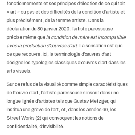
fonctionnements et ses principes d’élection de ce qui fait
« art » ou pas et des difficultés de la condition d’artiste et
plus précisément, de la femme artiste. Dans la
déclaration du 30 janvier 2020, l’artiste paresseuse
précise même que
la condition de mère est incompatible
avec la production d’œuvres d’art
. La sensation est que
ce que recouvre, ici, la terminologie d’œuvres d’art
désigne les typologies classiques d’œuvres d’art dans les
arts visuels.
Sur ce refus de la visualité comme simple caractéristiques
de l’œuvre d’art, l’artiste paresseuse s’inscrit dans une
longue lignée d’artistes tels que Gustav Metzger, qui
institua une grève de l’art, et, dans les années 60, les
Street Works (2) qui convoquent les notions de
confidentialité, d’invisibilité.