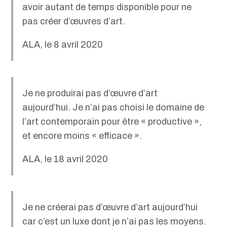
avoir autant de temps disponible pour ne
pas créer d’œuvres d’art.
ALA, le 8 avril 2020
Je ne produirai pas d’œuvre d’art
aujourd’hui. Je n’ai pas choisi le domaine de
l’art contemporain pour être « productive »,
et encore moins « efficace ».
ALA, le 18 avril 2020
Je ne créerai pas d’œuvre d’art aujourd’hui
car c’est un luxe dont je n’ai pas les moyens.