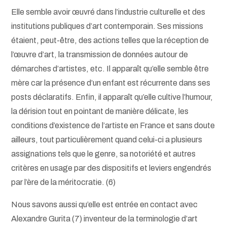
Elle semble avoir œuvré dans l’industrie culturelle et des
institutions publiques d’art contemporain. Ses missions
étaient, peut-être, des actions telles que la réception de
l’œuvre d’art, la transmission de données autour de
démarches d’artistes, etc. Il apparaît qu’elle semble être
mère car la présence d’un enfant est récurrente dans ses
posts déclaratifs. Enfin, il apparaît qu’elle cultive l’humour,
la dérision tout en pointant de manière délicate, les
conditions d’existence de l’artiste en France et sans doute
ailleurs, tout particulièrement quand celui-ci a plusieurs
assignations tels que le genre, sa notoriété et autres
critères en usage par des dispositifs et leviers engendrés
par l’ère de la méritocratie. (6)
Nous savons aussi qu’elle est entrée en contact avec
Alexandre Gurita (7) inventeur de la terminologie d’art