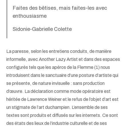
Faites des bêtises, mais faites-les avec
enthousiasme
Sidonie-Gabrielle Colette
La paresse, selon les entretiens conduits, de manière
informelle, avec Another Lazy Artist et dans des espaces
configurés tels que les apéros de la Flemme (1) nous
introduisent dans le sanctuaire d’une posture d’artiste qui
se présente, de nature invisuelle : sans production
d’œuvre. La déclaration comme mode opératoire est
héritée de Lawrence Weiner et le refus de l’objet d’art est
un stigmate de l’art duchampien. L’ensemble de ses
textes sont produits et diffusés sur les internets. Ce sont
des états des lieux de l’industrie culturelle et de ses