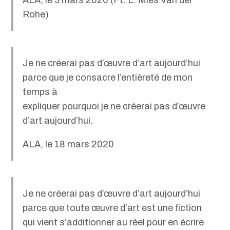
Rohe)
Je ne créerai pas d’œuvre d’art aujourd’hui
parce que je consacre l’entièreté de mon
temps à
expliquer pourquoi je ne créerai pas d’œuvre
d’art aujourd’hui.
ALA, le 18 mars 2020
Je ne créerai pas d’œuvre d’art aujourd’hui
parce que toute œuvre d’art est une fiction
qui vient s’additionner au réel pour en écrire