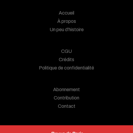
Accueil
À propos
Un peu d’histoire
CGU
Crédits
Politique de confidentialité
Abonnement
Contribution
Contact