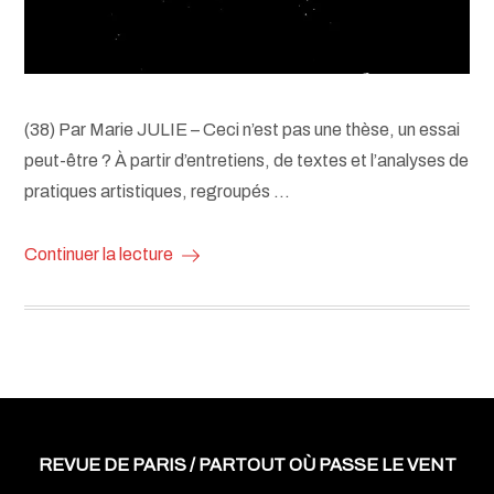
(38) Par Marie JULIE – Ceci n’est pas une thèse, un essai
peut-être ? À partir d’entretiens, de textes et l’analyses de
pratiques artistiques, regroupés …
Continuer la lecture
REVUE DE PARIS / PARTOUT OÙ PASSE LE VENT