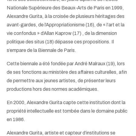
Nationale Supérieure des Beaux-Arts de Paris en 1999,
Alexandre Gurita, à la croisée de plusieurs héritages des
avant-gardes, de l’Appropriationisme (16), de « l’art et la
vie confondus » d’Allan Kaprow (17) , de la dimension
politique des situs (18) dépasse ces propositions. Il
s’empare de la Biennale de Paris.
Cette biennale a été fondée par André Malraux (19), lors
de ses fonctions au ministère des affaires culturelles, afin
de permettre aux jeunes artistes, de présenter leurs
productions hors des normes académiques.
En 2000, Alexandre Gurita capte cette institution dont la
propriété intellectuelle est tombée dans le domaine public
en 1986.
Alexandre Gurita, artiste et capteur d’institutions se