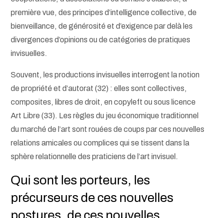
première vue, des principes d’intelligence collective, de
bienveillance, de générosité et d’exigence par delà les
divergences d’opinions ou de catégories de pratiques
invisuelles.
Souvent, les productions invisuelles interrogent la notion
de propriété et d’autorat (32) : elles sont collectives,
composites, libres de droit, en copyleft ou sous licence
Art Libre (33). Les règles du jeu économique traditionnel
du marché de l’art sont rouées de coups par ces nouvelles
relations amicales ou complices qui se tissent dans la
sphère relationnelle des praticiens de l’art invisuel.
Qui sont les porteurs, les
précurseurs de ces nouvelles
postures, de ces nouvelles