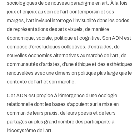
sociologiques de ce nouveau paradigme en art. À la fois
jeux et enjeux au sein de l’art contemporain et ses
marges, l’art invisuel interroge l’invisualité dans les codes
de représentations des arts visuels, de manière
économique, sociale, politique et cognitive. Son ADN est
composé d’ères ludiques collectives, d’entraides, de
nouvelles économies alternatives au marché de l’art, de
communautés d’artistes, d’une éthique et des esthétiques
renouvelées avec une dimension politique plus large que le
contexte de l’art et son marché.
Cet ADN est propice à l’émergence d’une écologie
relationnelle dont les bases s’appuient sur la mise en
commun de leurs praxis, de leurs poésis et de leurs
partages au plus grand nombre des participants à
l’écosystème de l’art.