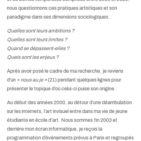
nous questionnons ces pratiques artistiques et son
paradigme dans ses dimensions sociologiques :
Quelles sont leurs ambitions ?
Quelles sont leurs limites ?
Quand se dépassent-elles ?
Quels sont les enjeux ?
Après avoir posé le cadre de ma recherche, je reviens
d’un
« nous au je »
(21) pendant quelques lignes pour
présenter le topique d’où celui-ci puise son origine.
Au début des années 2000, au détour d’une déambulation
sur les internets, l’art invisuel entre dans ma vie de jeune
étudiante en école d’art. Nous sommes fin 2003 et
derrière mon écran informatique, je reçois la
programmation d’événements prévus à Paris et regroupés