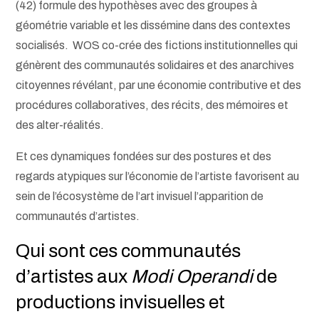
(42) formule des hypothèses avec des groupes à
géométrie variable et les dissémine dans des contextes
socialisés. WOS co-crée des fictions institutionnelles qui
génèrent des communautés solidaires et des anarchives
citoyennes révélant, par une économie contributive et des
procédures collaboratives, des récits, des mémoires et
des alter-réalités.
Et ces dynamiques fondées sur des postures et des
regards atypiques sur l’économie de l’artiste favorisent au
sein de l’écosystème de l’art invisuel l’apparition de
communautés d’artistes.
Qui sont ces communautés
d’artistes aux
Modi Operandi
de
productions invisuelles et