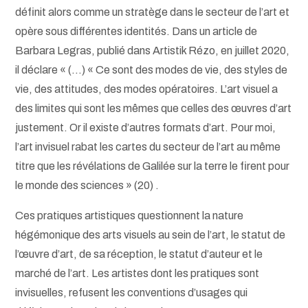
définit alors comme un stratège dans le secteur de l’art et
opère sous différentes identités. Dans un article de
Barbara Legras, publié dans Artistik Rézo, en juillet 2020,
il déclare « (…) « Ce sont des modes de vie, des styles de
vie, des attitudes, des modes opératoires. L’art visuel a
des limites qui sont les mêmes que celles des œuvres d’art
justement. Or il existe d’autres formats d’art. Pour moi,
l’art invisuel rabat les cartes du secteur de l’art au même
titre que les révélations de Galilée sur la terre le firent pour
le monde des sciences » (20) .
Ces pratiques artistiques questionnent la nature
hégémonique des arts visuels au sein de l’art, le statut de
l’œuvre d’art, de sa réception, le statut d’auteur et le
marché de l’art. Les artistes dont les pratiques sont
invisuelles, refusent les conventions d’usages qui