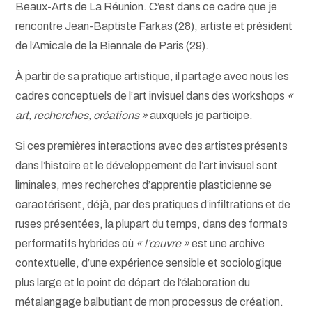
Beaux-Arts de La Réunion. C’est dans ce cadre que je
rencontre Jean-Baptiste Farkas (28), artiste et président
de l’Amicale de la Biennale de Paris (29).
À partir de sa pratique artistique, il partage avec nous les
cadres conceptuels de l’art invisuel dans des workshops
«
art, recherches, créations »
auxquels je participe.
Si ces premières interactions avec des artistes présents
dans l’histoire et le développement de l’art invisuel sont
liminales, mes recherches d’apprentie plasticienne se
caractérisent, déjà, par des pratiques d’infiltrations et de
ruses présentées, la plupart du temps, dans des formats
performatifs hybrides où
« l’œuvre »
est une archive
contextuelle, d’une expérience sensible et sociologique
plus large et le point de départ de l’élaboration du
métalangage balbutiant de mon processus de création.