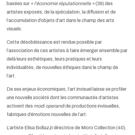
basées sur
« l’économie réputationnelle »
(39) des
artistes exposés, de la spéculation, la diffusion et de
l’accumulation d’objets d’art dans le champ des arts
visuels.
Cette désobéissance est rendue possible par
l’association de ces artistes à faire émerger ensemble par
delà leurs esthétiques, leurs pratiques et leurs
individualités, de nouvelles éthiques dans le champ de
l’art.
De ses enjeux économiques, l’art invisuel laisse se profiler
une nouvelle société dont les communautés d’artistes
activent des
modi operandi
de productions invisuelles,
fabriques d’émotions nouvelles de l’art.
L’artiste Elisa Bollazzi directrice de Micro Collection (40),