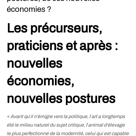
économies ?
Les précurseurs,
praticiens et après :
nouvelles
économies,
nouvelles postures
« Avant qu
’
il n’émigre vers la politique, l
’
art a longtemps
été le milieu naturel du sujet critique, l
’
animal d’élevage
le plus perfectionné de la modernité, celui qui est capable