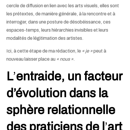
cercle de diffusion en lien avec les arts visuels, elles sont
les prétextes, de manière générale, à la rencontre et à
interroger, dans une posture de désobéissance, ces
espaces-temps, leurs hiérarchies invisibles et leurs
modalités de légitimation des artistes.
Ici, à cette étape de ma rédaction, le
« je »
peut à
nouveau laisser place au
« nous »
.
L
’
entraide, un facteur
d’évolution dans la
sphère relationnelle
des praticiens de l
’
art