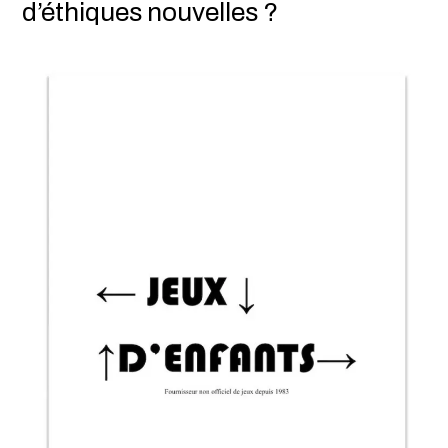
d’éthiques nouvelles ?