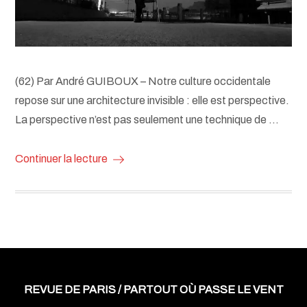
(62) Par André GUIBOUX – Notre culture occidentale
repose sur une architecture invisible : elle est perspective.
La perspective n’est pas seulement une technique de …
Continuer la lecture
REVUE DE PARIS / PARTOUT OÙ PASSE LE VENT