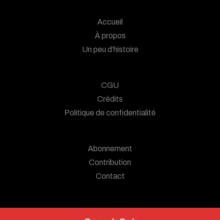
Accueil
À propos
Un peu d’histoire
CGU
Crédits
Politique de confidentialité
Abonnement
Contribution
Contact