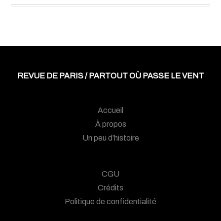
REVUE DE PARIS / PARTOUT OÙ PASSE LE VENT
Accueil
À propos
Un peu d’histoire
CGU
Crédits
Politique de confidentialité