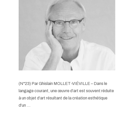
(N°23) Par Ghislain MOLLET-VIÉVILLE – Dans le
langage courant, une œuvre d’art est souvent réduite
à un objet d’art résultant de la création esthétique
d’un …