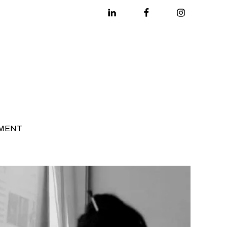
Linkedin
Facebook
Instagram
MENT