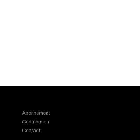
Abonnement
Contribution
Contact