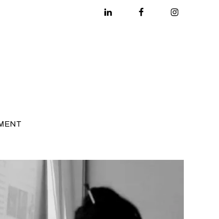
Linkedin
Facebook
Instagram
MENT