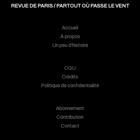
REVUE DE PARIS / PARTOUT OÙ PASSE LE VENT
Accueil
À propos
Un peu d’histoire
CGU
Crédits
Politique de confidentialité
Abonnement
Contribution
Contact