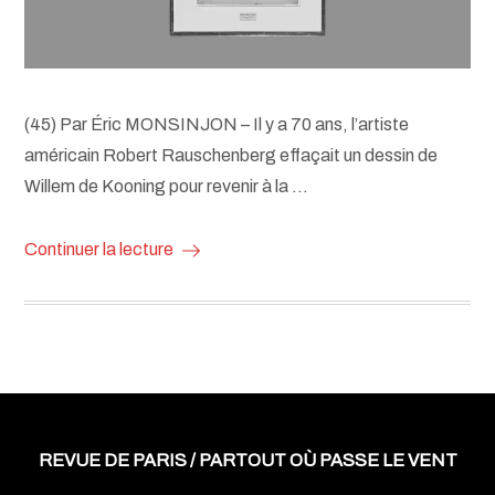
(45) Par Éric MONSINJON – Il y a 70 ans, l’artiste
américain Robert Rauschenberg effaçait un dessin de
Willem de Kooning pour revenir à la …
Continuer la lecture
REVUE DE PARIS / PARTOUT OÙ PASSE LE VENT