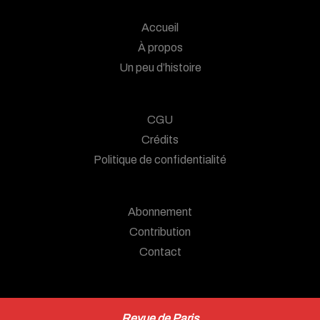
Accueil
À propos
Un peu d’histoire
CGU
Crédits
Politique de confidentialité
Abonnement
Contribution
Contact
Revue de Paris