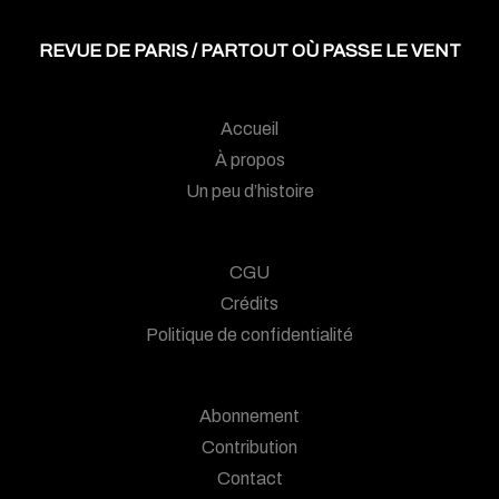
REVUE DE PARIS / PARTOUT OÙ PASSE LE VENT
Accueil
À propos
Un peu d’histoire
CGU
Crédits
Politique de confidentialité
Abonnement
Contribution
Contact