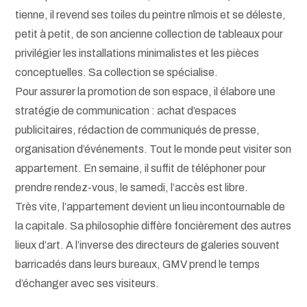
tienne, il revend ses toiles du peintre nîmois et se déleste,
petit à petit, de son ancienne collection de tableaux pour
privilégier les installations minimalistes et les pièces
conceptuelles. Sa collection se spécialise.
Pour assurer la promotion de son espace, il élabore une
stratégie de communication : achat d’espaces
publicitaires, rédaction de communiqués de presse,
organisation d’événements. Tout le monde peut visiter son
appartement. En semaine, il suffit de téléphoner pour
prendre rendez-vous, le samedi, l’accès est libre.
Très vite, l’appartement devient un lieu incontournable de
la capitale. Sa philosophie diffère foncièrement des autres
lieux d’art. A l’inverse des directeurs de galeries souvent
barricadés dans leurs bureaux, GMV prend le temps
d’échanger avec ses visiteurs.