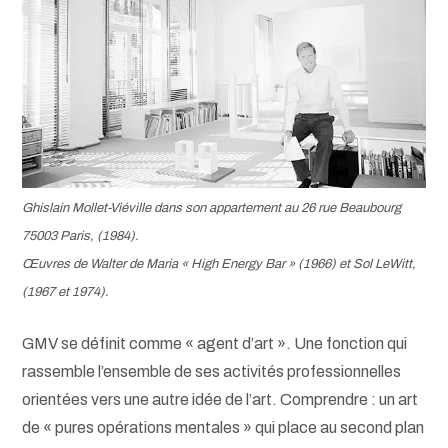
Ghislain Mollet-Viéville dans son appartement au 26 rue Beaubourg
75003 Paris, (1984).
Œuvres de Walter de Maria « High Energy Bar » (1966) et Sol LeWitt,
(1967 et 1974).
GMV se définit comme « agent d’art ». Une fonction qui
rassemble l’ensemble de ses activités professionnelles
orientées vers une autre idée de l’art. Comprendre : un art
de « pures opérations mentales » qui place au second plan