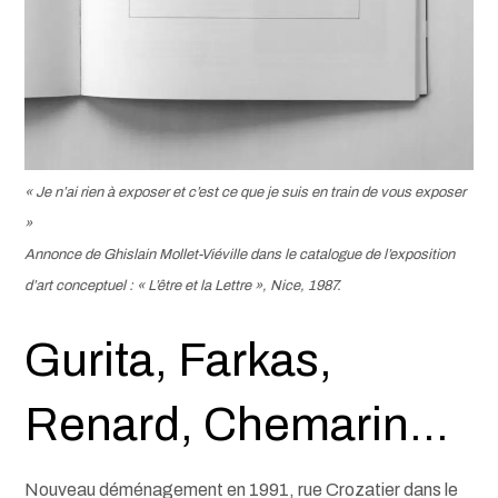
« Je n’ai rien à exposer et c’est ce que je suis en train de vous exposer
»
Annonce de Ghislain Mollet-Viéville dans le catalogue de l’exposition
d’art conceptuel : « L’être et la Lettre », Nice, 1987.
Gurita, Farkas,
Renard, Chemarin…
Nouveau déménagement en 1991, rue Crozatier dans le