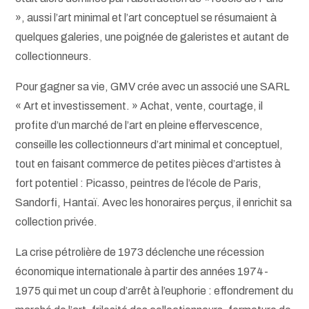
», aussi l’art minimal et l’art conceptuel se résumaient à
quelques galeries, une poignée de galeristes et autant de
collectionneurs.
Pour gagner sa vie, GMV crée avec un associé une SARL
« Art et investissement. » Achat, vente, courtage, il
profite d’un marché de l’art en pleine effervescence,
conseille les collectionneurs d’art minimal et conceptuel,
tout en faisant commerce de petites pièces d’artistes à
fort potentiel : Picasso, peintres de l’école de Paris,
Sandorfi, Hantaï. Avec les honoraires perçus, il enrichit sa
collection privée.
La crise pétrolière de 1973 déclenche une récession
économique internationale à partir des années 1974-
1975 qui met un coup d’arrêt à l’euphorie : effondrement du