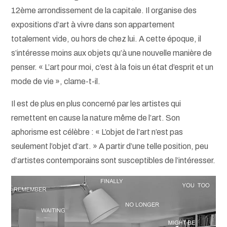
12ème arrondissement de la capitale. Il organise des
expositions d’art à vivre dans son appartement
totalement vide, ou hors de chez lui. A cette époque, il
s’intéresse moins aux objets qu’à une nouvelle manière de
penser. « L’art pour moi, c’est à la fois un état d’esprit et un
mode de vie », clame-t-il.
Il est de plus en plus concerné par les artistes qui
remettent en cause la nature même de l’art. Son
aphorisme est célèbre : « L’objet de l’art n’est pas
seulement l’objet d’art. » A partir d’une telle position, peu
d’artistes contemporains sont susceptibles de l’intéresser.