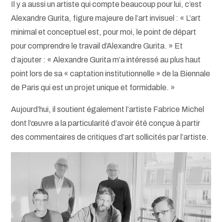
Il y a aussi un artiste qui compte beaucoup pour lui, c’est
Alexandre Gurita, figure majeure de l’art invisuel : « L’art
minimal et conceptuel est, pour moi, le point de départ
pour comprendre le travail d’Alexandre Gurita. » Et
d’ajouter : « Alexandre Gurita m’a intéressé au plus haut
point lors de sa « captation institutionnelle » de la Biennale
de Paris qui est un projet unique et formidable. »
Aujourd’hui, il soutient également l’artiste Fabrice Michel
dont l’œuvre a la particularité d’avoir été conçue à partir
des commentaires de critiques d’art sollicités par l’artiste.