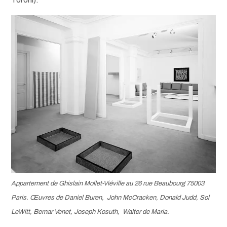
Appartement de Ghislain Mollet-Viéville au 26 rue Beaubourg 75003
Paris. Œuvres de Daniel Buren, John McCracken, Donald Judd, Sol
LeWitt, Bernar Venet, Joseph Kosuth, Walter de Maria.