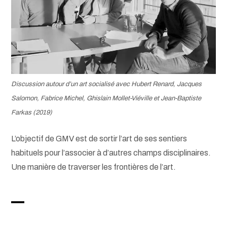
Discussion autour d’un art socialisé avec Hubert Renard, Jacques
Salomon, Fabrice Michel, Ghislain Mollet-Viéville et Jean-Baptiste
Farkas (2019)
L’objectif de GMV est de sortir l’art de ses sentiers
habituels pour l’associer à d’autres champs disciplinaires.
Une manière de traverser les frontières de l’art.
–