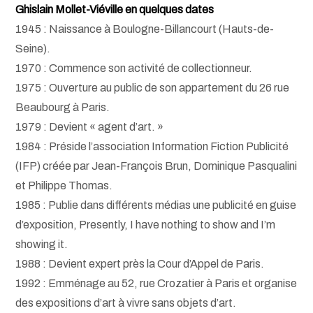
Ghislain Mollet-Viéville en quelques dates
1945 : Naissance à Boulogne-Billancourt (Hauts-de-
Seine).
1970 : Commence son activité de collectionneur.
1975 : Ouverture au public de son appartement du 26 rue
Beaubourg à Paris.
1979 : Devient « agent d’art. »
1984 : Préside l’association Information Fiction Publicité
(IFP) créée par Jean-François Brun, Dominique Pasqualini
et Philippe Thomas.
1985 : Publie dans différents médias une publicité en guise
d’exposition, Presently, I have nothing to show and I’m
showing it.
1988 : Devient expert près la Cour d’Appel de Paris.
1992 : Emménage au 52, rue Crozatier à Paris et organise
des expositions d’art à vivre sans objets d’art.