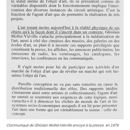
Communiqué de Ghislain Mollet-Viéville envoyé à la presse en 1979