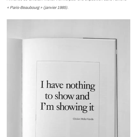
« Paris-Beaubourg » (janvier 1985).