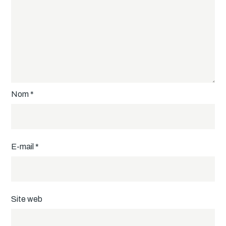
Nom
*
E-mail
*
Site web