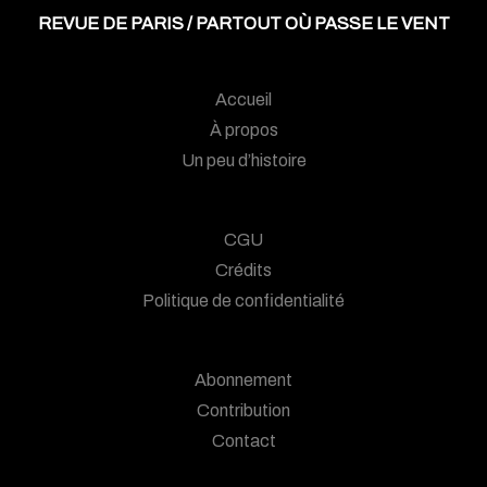
REVUE DE PARIS / PARTOUT OÙ PASSE LE VENT
Accueil
À propos
Un peu d’histoire
CGU
Crédits
Politique de confidentialité
Abonnement
Contribution
Contact