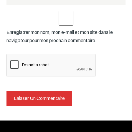
Enregistrer mon nom, mon e-mail et mon site dans le
navigateur pour mon prochain commentaire.