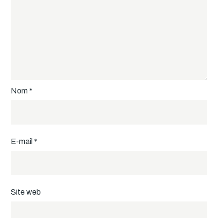
Nom
*
E-mail
*
Site web