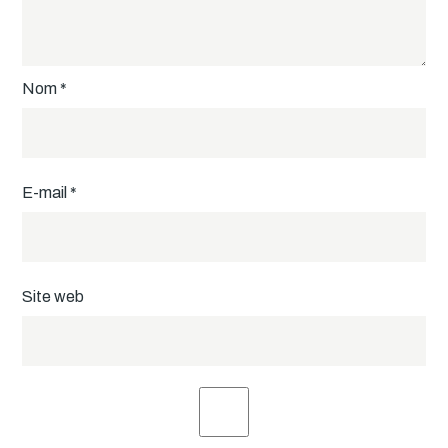
Nom
*
E-mail
*
Site web