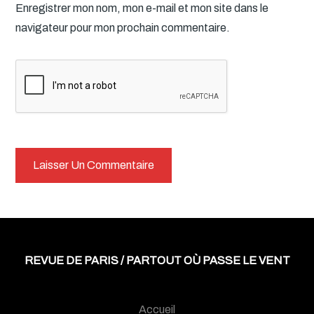
Enregistrer mon nom, mon e-mail et mon site dans le
navigateur pour mon prochain commentaire.
REVUE DE PARIS / PARTOUT OÙ PASSE LE VENT
Accueil