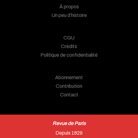
À propos
Un peu d’histoire
CGU
Crédits
Politique de confidentialité
Abonnement
Contribution
Contact
Revue de Paris
Depuis 1829